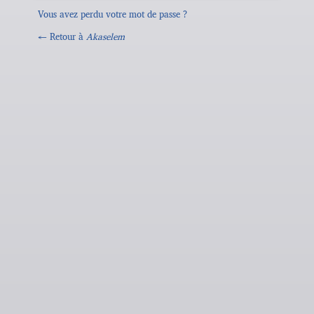
Vous avez perdu votre mot de passe ?
← Retour à
Akaselem