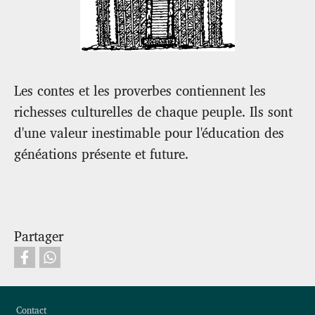
Les contes et les proverbes contiennent les
richesses culturelles de chaque peuple. Ils sont
d'une valeur inestimable pour l'éducation des
généations présente et future.
Partager
Footer
Contact