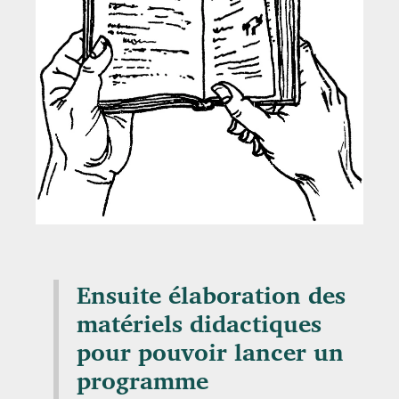
Ensuite élaboration des
matériels didactiques
pour pouvoir lancer un
programme