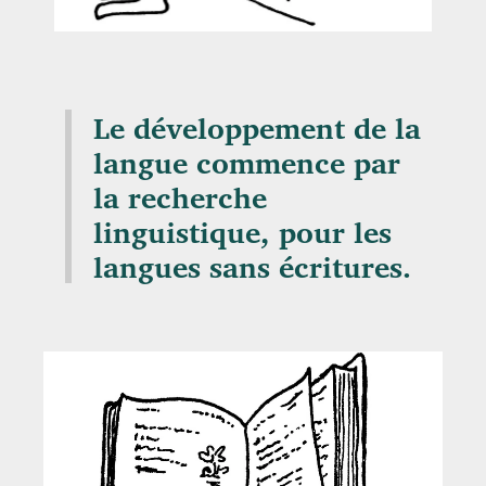
Le développement de la
langue commence par
la recherche
linguistique, pour les
langues sans écritures.