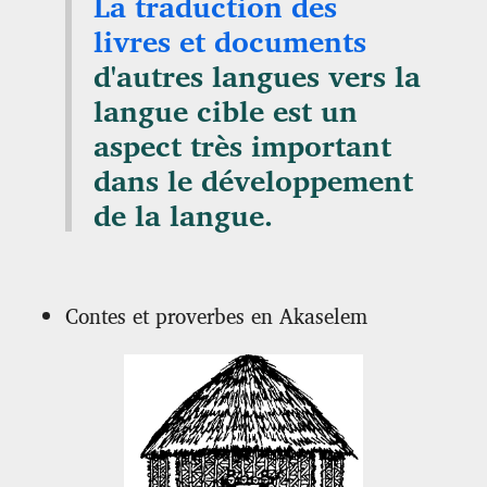
La traduction des
livres et documents
d'autres langues vers la
langue cible est un
aspect très important
dans le développement
de la langue.
Contes et proverbes en Akaselem