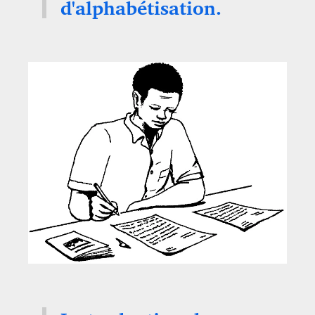
d'alphabétisation.