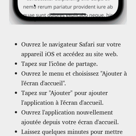
Ouvrez le navigateur Safari sur votre
appareil iOS et accédez au site web.
Tapez sur l'icône de partage.
Ouvrez le menu et choisissez "Ajouter à
l'écran d'accueil".
Tapez sur "Ajouter" pour ajouter
l'application à l'écran d'accueil.
Ouvrez l'application nouvellement
ajoutée depuis votre écran d'accueil.
Laissez quelques minutes pour mettre